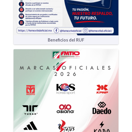
Beneficios del RUF