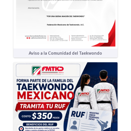
Aviso a la Comunidad del Taekwondo