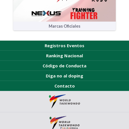
Marcas Oficiales
Registros Eventos
Ranking Nacional
Código de Conducta
Diga no al doping
Contacto