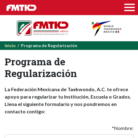
Inicio
/ Programa de Regularización
Programa de
Regularización
La Federación Mexicana de Taekwondo, A.C. te ofrece
apoyo para regularizar tu Institución, Escuela o Grados.
Llena el siguiente formulario y nos pondremos en
contacto contigo:
*Nombre: