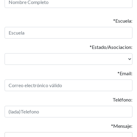
*Escuela:
*Estado/Asociacion:
*Email:
Teléfono:
*Mensaje: