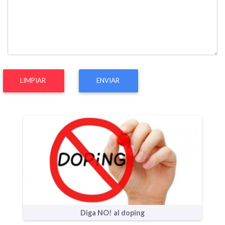
LIMPIAR
ENVIAR
Diga NO! al doping