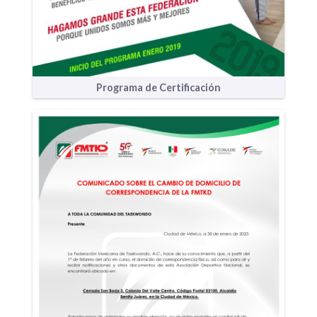
Programa de Certificación