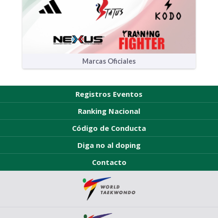
Marcas Oficiales
Registros Eventos
Ranking Nacional
Código de Conducta
Diga no al doping
Contacto