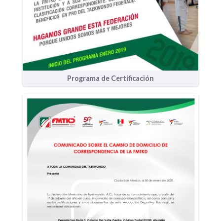
Programa de Certificación