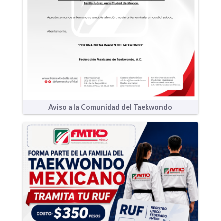
Aviso a la Comunidad del Taekwondo