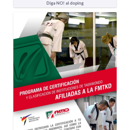
Diga NO! al doping