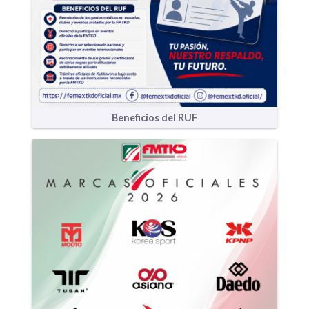
Beneficios del RUF