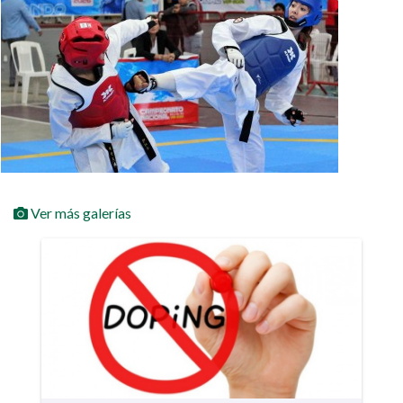
Ver más galerías