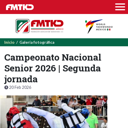
Inicio
/ Galería fotográfica
Campeonato Nacional
Senior 2026 | Segunda
jornada
20 Feb 2026